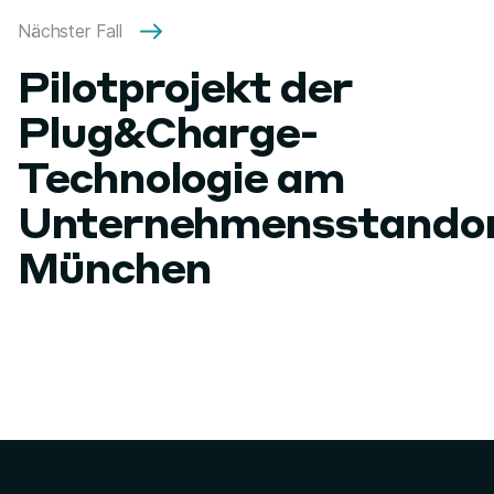
Nächster Fall
Pilotprojekt der
Plug&Charge-
Technologie am
Unternehmensstando
München