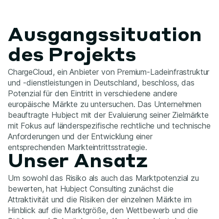
Ausgangssituation
des Projekts
ChargeCloud, ein Anbieter von Premium-Ladeinfrastruktur
und -dienstleistungen in Deutschland, beschloss, das
Potenzial für den Eintritt in verschiedene andere
europäische Märkte zu untersuchen. Das Unternehmen
beauftragte Hubject mit der Evaluierung seiner Zielmärkte
mit Fokus auf länderspezifische rechtliche und technische
Anforderungen und der Entwicklung einer
entsprechenden Markteintrittsstrategie.
Unser Ansatz
Um sowohl das Risiko als auch das Marktpotenzial zu
bewerten, hat Hubject Consulting zunächst die
Attraktivität und die Risiken der einzelnen Märkte im
Hinblick auf die Marktgröße, den Wettbewerb und die