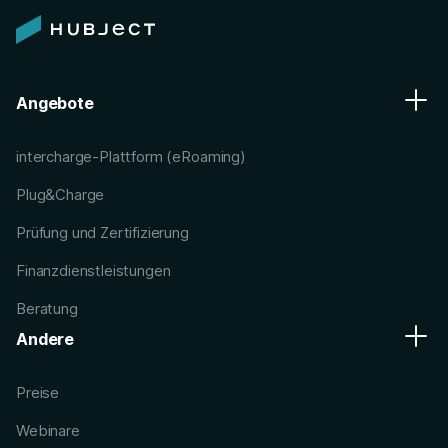
Angebote
intercharge-Plattform (eRoaming)
Plug&Charge
Prüfung und Zertifizierung
Finanzdienstleistungen
Beratung
Andere
Preise
Webinare