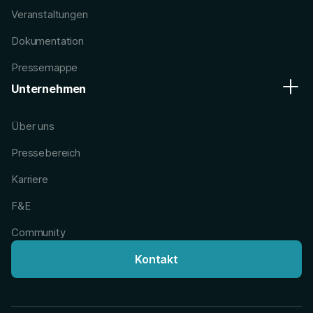
Veranstaltungen
Dokumentation
Pressemappe
Unternehmen
Über uns
Pressebereich
Karriere
F&E
Community
Kontakt