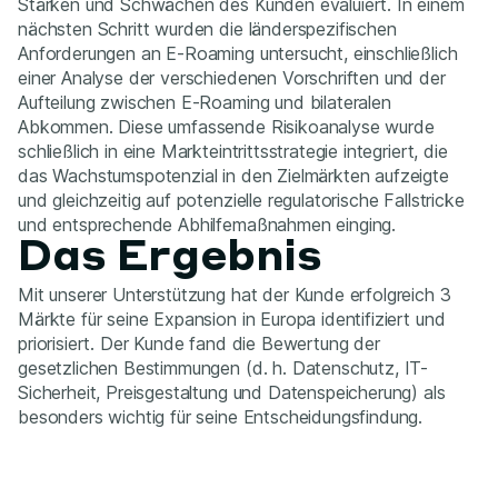
Stärken und Schwächen des Kunden evaluiert. In einem
nächsten Schritt wurden die länderspezifischen
Anforderungen an E-Roaming untersucht, einschließlich
einer Analyse der verschiedenen Vorschriften und der
Aufteilung zwischen E-Roaming und bilateralen
Abkommen. Diese umfassende Risikoanalyse wurde
schließlich in eine Markteintrittsstrategie integriert, die
das Wachstumspotenzial in den Zielmärkten aufzeigte
und gleichzeitig auf potenzielle regulatorische Fallstricke
und entsprechende Abhilfemaßnahmen einging.
Das Ergebnis
Mit unserer Unterstützung hat der Kunde erfolgreich 3
Märkte für seine Expansion in Europa identifiziert und
priorisiert. Der Kunde fand die Bewertung der
gesetzlichen Bestimmungen (d. h. Datenschutz, IT-
Sicherheit, Preisgestaltung und Datenspeicherung) als
besonders wichtig für seine Entscheidungsfindung.