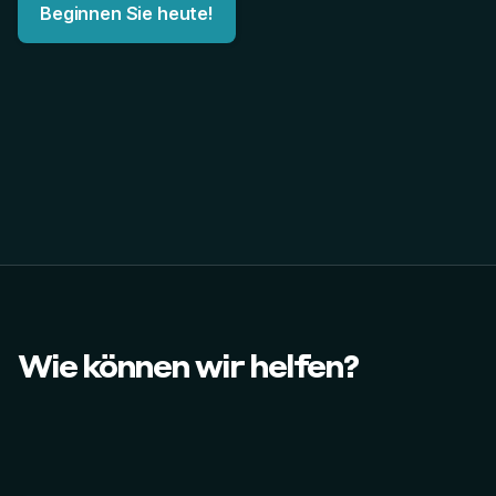
Beginnen Sie heute!
Wie können wir helfen?