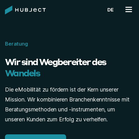
DE
Beratung
Wir sind Wegbereiter des
Wandels
Die eMobilität zu fördern ist der Kern unserer
Mission. Wir kombinieren Branchenkenntnisse mit
Beratungsmethoden und -instrumenten, um
unseren Kunden zum Erfolg zu verhelfen.