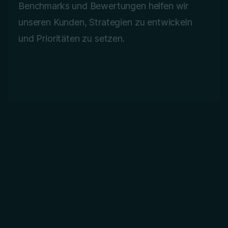
Benchmarks und Bewertungen helfen wir
unseren Kunden, Strategien zu entwickeln
und Prioritäten zu setzen.