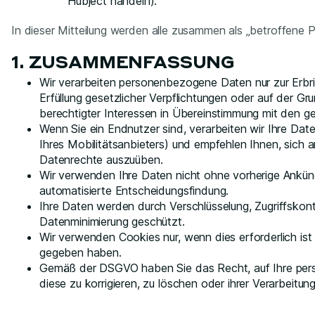
Hubject handeln).
In dieser Mitteilung werden alle zusammen als „betroffene 
1. ZUSAMMENFASSUNG
Wir verarbeiten personenbezogene Daten nur zur Erbri
Erfüllung gesetzlicher Verpflichtungen oder auf der Gru
berechtigter Interessen in Übereinstimmung mit den g
Wenn Sie ein Endnutzer sind, verarbeiten wir Ihre Date
Ihres Mobilitätsanbieters) und empfehlen Ihnen, sich 
Datenrechte auszuüben.
Wir verwenden Ihre Daten nicht ohne vorherige Ankündi
automatisierte Entscheidungsfindung.
Ihre Daten werden durch Verschlüsselung, Zugriffskont
Datenminimierung geschützt.
Wir verwenden Cookies nur, wenn dies erforderlich is
gegeben haben.
Gemäß der DSGVO haben Sie das Recht, auf Ihre per
diese zu korrigieren, zu löschen oder ihrer Verarbeitu