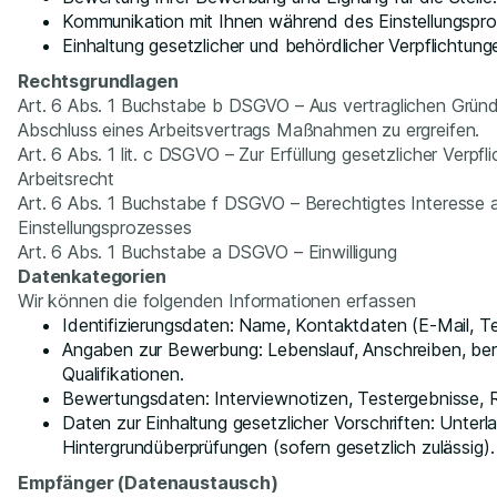
Kommunikation mit Ihnen während des Einstellungspro
Einhaltung gesetzlicher und behördlicher Verpflichtung
Rechtsgrundlagen
Art. 6 Abs. 1 Buchstabe b DSGVO – Aus vertraglichen Gründ
Abschluss eines Arbeitsvertrags Maßnahmen zu ergreifen.
Art. 6 Abs. 1 lit. c DSGVO – Zur Erfüllung gesetzlicher Ver
Arbeitsrecht
Art. 6 Abs. 1 Buchstabe f DSGVO – Berechtigtes Interesse a
Einstellungsprozesses
Art. 6 Abs. 1 Buchstabe a DSGVO – Einwilligung
Datenkategorien
Wir können die folgenden Informationen erfassen
Identifizierungsdaten: Name, Kontaktdaten (E-Mail, Te
Angaben zur Bewerbung: Lebenslauf, Anschreiben, beru
Qualifikationen.
Bewertungsdaten: Interviewnotizen, Testergebnisse, 
Daten zur Einhaltung gesetzlicher Vorschriften: Unterl
Hintergrundüberprüfungen (sofern gesetzlich zulässig).
Empfänger (Datenaustausch)