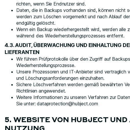
richten, wenn Sie Endnutzer sind.
Daten, die in Backups vorhanden sind, können nicht 
werden zum Löschen vorgemerkt und nach Ablauf der 
endgültig gelöscht.
Wenn ein Backup wiederhergestellt wird, werden alle
während des Wiederherstellungsprozesses entfernt.
4.3. AUDIT, ÜBERWACHUNG UND EINHALTUNG D
LIEFERANTEN
Wir führen Prüfprotokolle über den Zugriff auf Backu
Wiederherstellungsprozesse.
Unsere Prozessoren und IT-Anbieter sind vertraglich v
und Löschungsanforderungen einzuhalten.
Sichere Löschverfahren werden gemäß bewährten Ver
Richtlinien angewendet.
Weitere Informationen zu unseren Verfahren zur Daten
Sie unter: dataprotection@hubject.com
5. WEBSITE VON HUBJECT UND
NUTZUNG