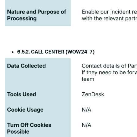
6.5.2. CALL CENTER (WOW24-7)