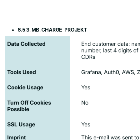
6.5.3. MB. CHARGE-PROJEKT