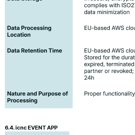
6.4. icnc EVENT APP