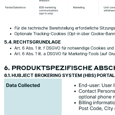
Für die technische Bereitstellung erforderliche Sitzun
Optionale Tracking-Cookies (Opt-in über Cookie-Bann
5.4. RECHTSGRUNDLAGE
Art. 6 Abs. 1 lit. f DSGVO für notwendige Cookies und
Art. 6 Abs. 1 lit. a DSGVO für Marketing-Tools (auf Gru
6. PRODUKTSPEZIFISCHE ABSC
6.1. HUBJECT BROKERING SYSTEM (HBS) PORTAL