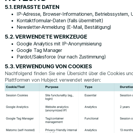
5.1. ERFASSTE DATEN
IP-Adresse, Browser-Informationen, Betriebssystem, U
Kontaktformular-Daten (falls übermittelt)
Newsletter-Anmeldung (E-Mail, Bestätigung)
5.2. VERWENDETE WERKZEUGE
Google Analytics mit IP-Anonymisierung
Google Tag Manager
Pardot/Salesforce (nur nach Zustimmung)
5.3. VERWENDUNG VON COOKIES
Nachfolgend finden Sie eine Übersicht über die Cookies un
Plattformen von Hubject verwendet werden: