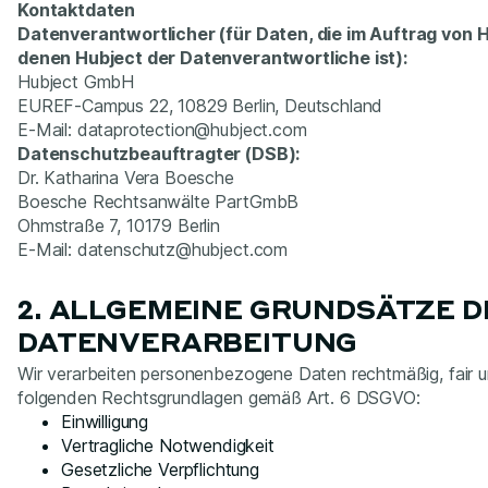
Kontaktdaten
Datenverantwortlicher (für Daten, die im Auftrag von 
denen Hubject der Datenverantwortliche ist):
Hubject GmbH
EUREF-Campus 22, 10829 Berlin, Deutschland
E-Mail: dataprotection@hubject.com
Datenschutzbeauftragter (DSB):
Dr. Katharina Vera Boesche
Boesche Rechtsanwälte PartGmbB
Ohmstraße 7, 10179 Berlin
E-Mail: datenschutz@hubject.com
2. ALLGEMEINE GRUNDSÄTZE D
DATENVERARBEITUNG
Wir verarbeiten personenbezogene Daten rechtmäßig, fair un
folgenden Rechtsgrundlagen gemäß Art. 6 DSGVO:
Einwilligung
Vertragliche Notwendigkeit
Gesetzliche Verpflichtung