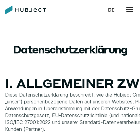
DE
Datenschutzerklärung
I. ALLGEMEINER Z
Diese Datenschutzerklärung beschreibt, wie die Hubject Gmb
„unser“) personenbezogene Daten auf unseren Websites, Pl
Anwendungen in Übereinstimmung mit der Datenschutz-Gr
Datenschutzgesetz, EU-Datenschutzrichtlinie (und nation
ISO/IEC 27001:2022 und unserer Standard-Datenverarbeitu
Kunden (Partner).