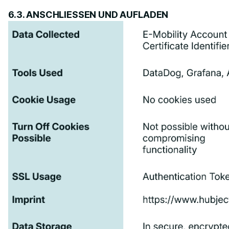
6.3. ANSCHLIESSEN UND AUFLADEN