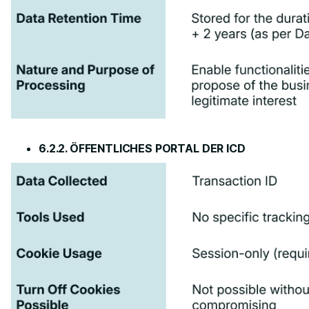
6.2.2. ÖFFENTLICHES PORTAL DER ICD