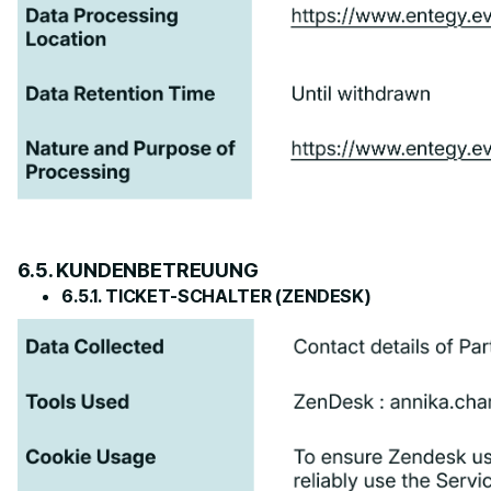
6.5. KUNDENBETREUUNG
6.5.1. TICKET-SCHALTER (ZENDESK)