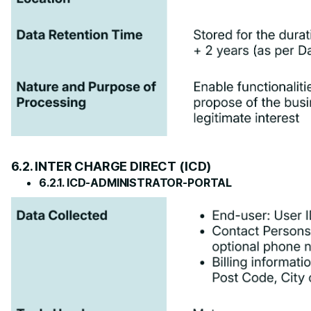
6.2. INTER CHARGE DIRECT (ICD)
6.2.1. ICD-ADMINISTRATOR-PORTAL