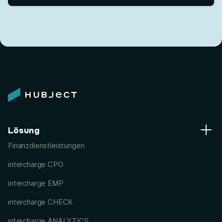
Lösung
Finanzdienstleistungen
intercharge CPO
intercharge EMP
intercharge CHECK
intercharge ANALYTICS