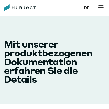
DE
Mit unserer
produktbezogenen
Dokumentation
erfahren Sie die
Details