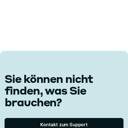
Sie können nicht
finden, was Sie
brauchen?
Kontakt zum Support