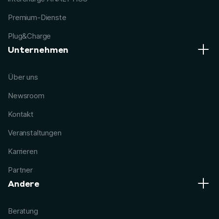
Premium-Dienste
Plug&Charge
Unternehmen
Über uns
Newsroom
Kontakt
Veranstaltungen
Karrieren
Partner
Andere
Beratung