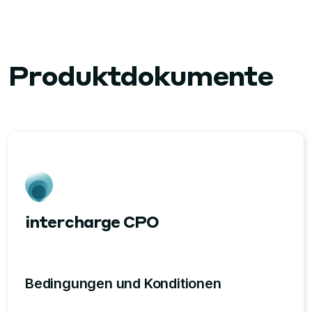
Produktdokumente
intercharge CPO
Bedingungen und Konditionen