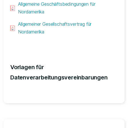
Allgemeine Geschäftsbedingungen für
Nordamerika
Allgemeiner Gesellschaftsvertrag für
Nordamerika
Vorlagen für
Datenverarbeitungsvereinbarungen