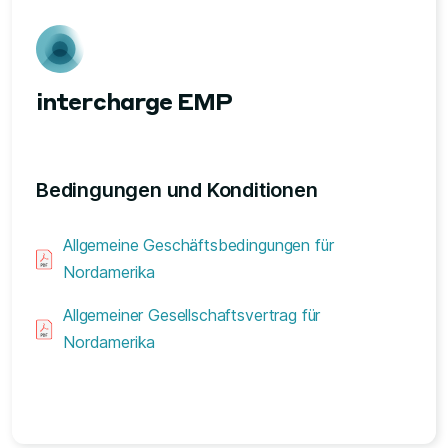
intercharge EMP
Bedingungen und Konditionen
Allgemeine Geschäftsbedingungen für
Nordamerika
Allgemeiner Gesellschaftsvertrag für
Nordamerika